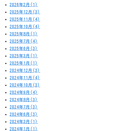
2026年2月(1)
2025年12月(3)
2025年11月(4)
2025年10月(4)
2025年8月(1)
2025年7月(4)
2025年6月(3)
2025年3月(1)
2025年1月(1)
2024年12月(3)
2024年11月(4)
2024年10月(3)
2024年9月(4)
2024年8月(3)
2024年7月(3)
2024年6月(3)
2024年3月(1)
2024年1月(1)