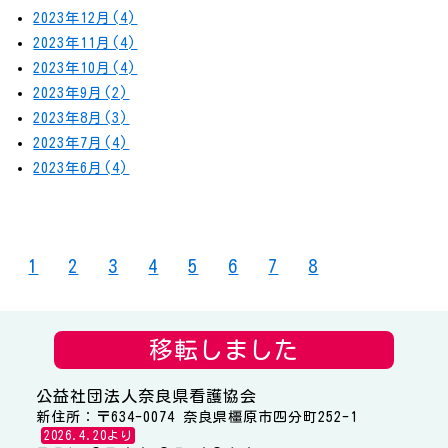
2023年12月(4)
2023年11月(4)
2023年10月(4)
2023年9月(2)
2023年8月(3)
2023年7月(4)
2023年6月(4)
1
2
3
4
5
6
7
8
移転しました
公益社団法人奈良県看護協会
新住所：〒634-0074 奈良県橿原市四分町252-1
2026.4.20より