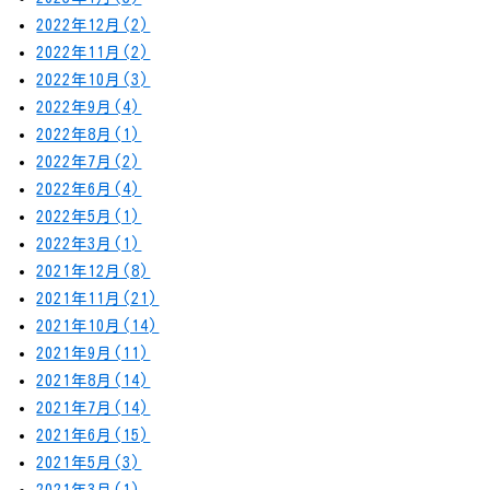
2022年12月(2)
2022年11月(2)
2022年10月(3)
2022年9月(4)
2022年8月(1)
2022年7月(2)
2022年6月(4)
2022年5月(1)
2022年3月(1)
2021年12月(8)
2021年11月(21)
2021年10月(14)
2021年9月(11)
2021年8月(14)
2021年7月(14)
2021年6月(15)
2021年5月(3)