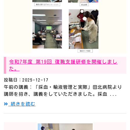
令和7年度 第19回 復職支援研修を開催しまし
た。
投稿日：2025-12-17
午前の講義：「採血・輸液管理と実際」田北病院より
講師を招き、講義をしていただきました。採血 ...
続きを読む