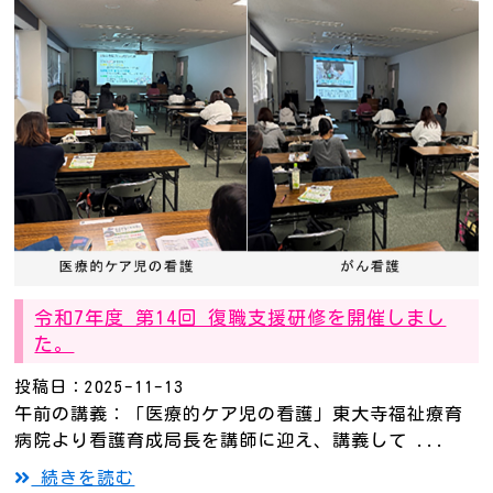
令和7年度 第14回 復職支援研修を開催しまし
た。
投稿日：2025-11-13
午前の講義：「医療的ケア児の看護」東大寺福祉療育
病院より看護育成局長を講師に迎え、講義して ...
続きを読む