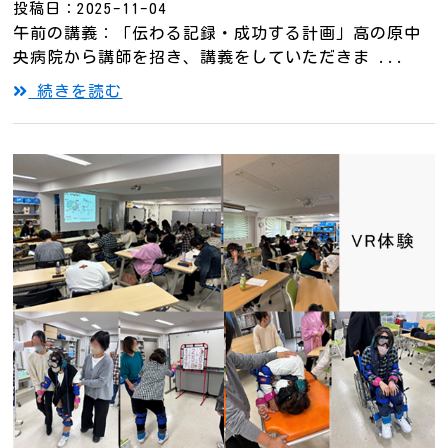
投稿日：2025-11-04
午前の講義：「伝わる記録・成功する計画」高の原中
央病院から講師を招き、講義をしていただきま ...
続きを読む