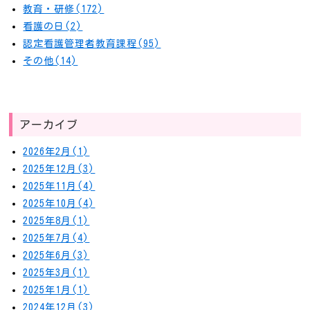
教育・研修(172)
看護の日(2)
認定看護管理者教育課程(95)
その他(14)
アーカイブ
2026年2月(1)
2025年12月(3)
2025年11月(4)
2025年10月(4)
2025年8月(1)
2025年7月(4)
2025年6月(3)
2025年3月(1)
2025年1月(1)
2024年12月(3)