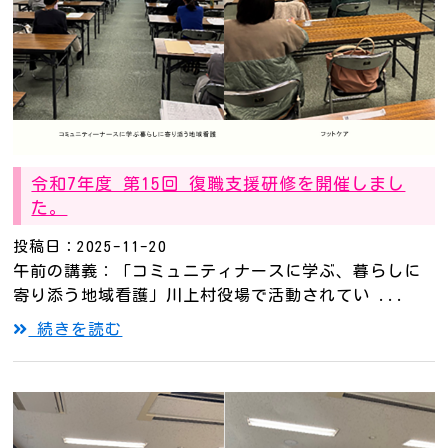
令和7年度 第15回 復職支援研修を開催しまし
た。
投稿日：2025-11-20
午前の講義：「コミュニティナースに学ぶ、暮らしに
寄り添う地域看護」川上村役場で活動されてい ...
続きを読む