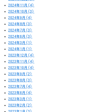
2024年11月(4)
2024年10月(3)
2024年9月(4)
2024年8月(3)
2024年7月(3)
2024年6月(3)
2024年3月(1)
2024年1月(1)
2023年12月(4)
2023年11月(4)
2023年10月(4)
2023年9月(2)
2023年8月(3)
2023年7月(4)
2023年6月(4)
2023年3月(1)
2023年2月(2)
2023年1月(3)