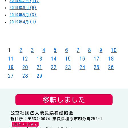
2019年7月(11)
2019年6月(9)
2019年5月(3)
2019年4月(1)
1
2
3
4
5
6
7
8
9
10
11
12
13
14
15
16
17
18
19
20
21
22
23
24
25
26
27
28
29
移転しました
公益社団法人奈良県看護協会
新住所：〒634-0074 奈良県橿原市四分町252-1
2026.4.20より