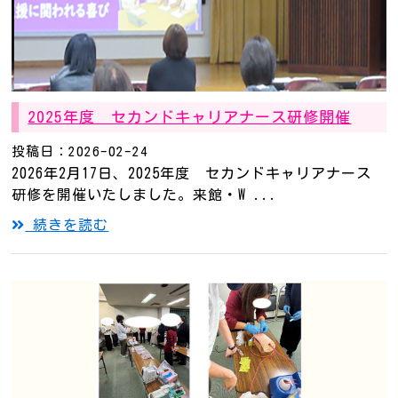
2025年度 セカンドキャリアナース研修開催
投稿日：2026-02-24
2026年2月17日、2025年度 セカンドキャリアナース
研修を開催いたしました。来館・W ...
続きを読む