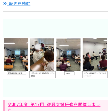
続きを読む
令和7年度 第17回 復職支援研修を開催しまし
た。