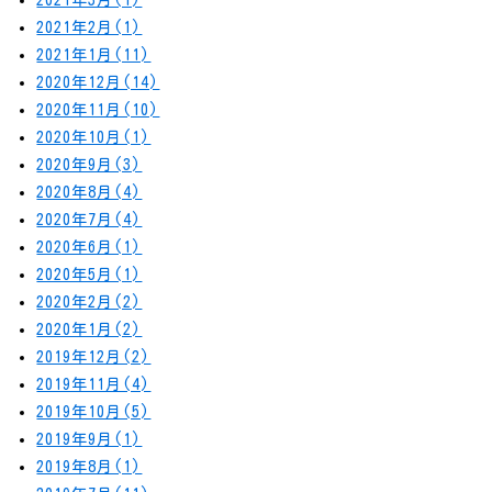
2021年3月(1)
2021年2月(1)
2021年1月(11)
2020年12月(14)
2020年11月(10)
2020年10月(1)
2020年9月(3)
2020年8月(4)
2020年7月(4)
2020年6月(1)
2020年5月(1)
2020年2月(2)
2020年1月(2)
2019年12月(2)
2019年11月(4)
2019年10月(5)
2019年9月(1)
2019年8月(1)