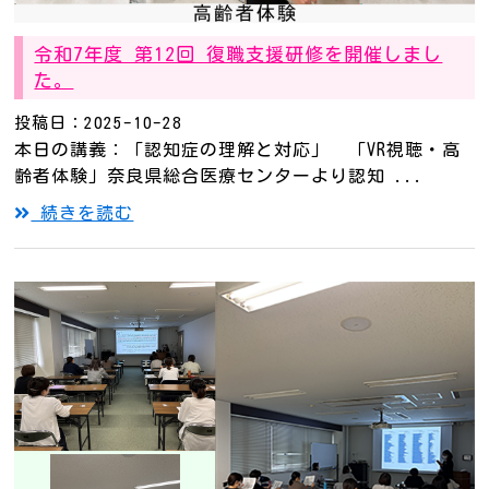
令和7年度 第12回 復職支援研修を開催しまし
た。
投稿日：2025-10-28
本日の講義：「認知症の理解と対応」 「VR視聴・高
齢者体験」奈良県総合医療センターより認知 ...
続きを読む