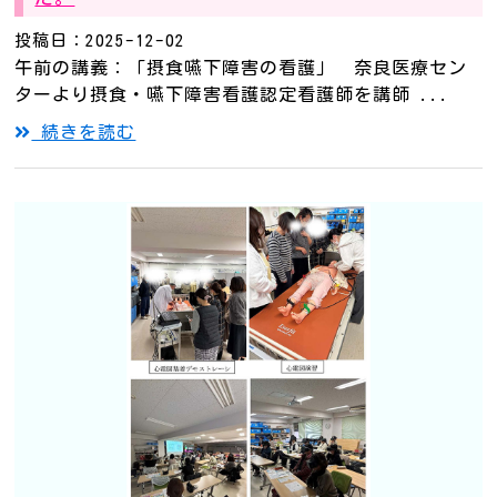
投稿日：2025-12-02
午前の講義：「摂食嚥下障害の看護」 奈良医療セン
ターより摂食・嚥下障害看護認定看護師を講師 ...
続きを読む