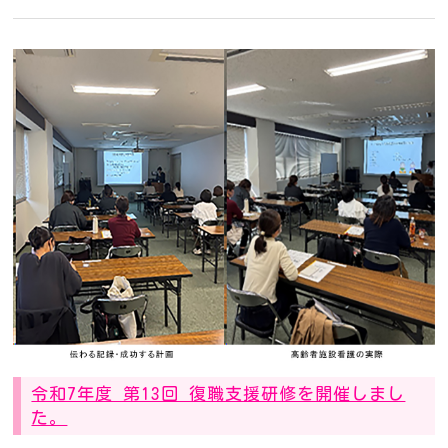
令和7年度 第13回 復職支援研修を開催しまし
た。