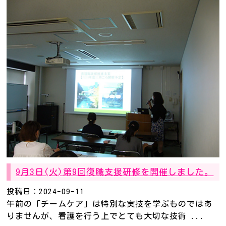
9月3日(火)第9回復職支援研修を開催しました。
投稿日：2024-09-11
午前の「チームケア」は特別な実技を学ぶものではあ
りませんが、看護を行う上でとても大切な技術 ...