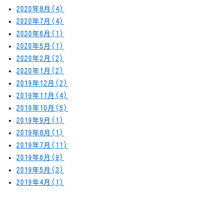
2020年8月(4)
2020年7月(4)
2020年6月(1)
2020年5月(1)
2020年2月(2)
2020年1月(2)
2019年12月(2)
2019年11月(4)
2019年10月(5)
2019年9月(1)
2019年8月(1)
2019年7月(11)
2019年6月(9)
2019年5月(3)
2019年4月(1)