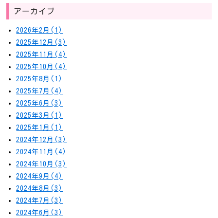
アーカイブ
2026年2月(1)
2025年12月(3)
2025年11月(4)
2025年10月(4)
2025年8月(1)
2025年7月(4)
2025年6月(3)
2025年3月(1)
2025年1月(1)
2024年12月(3)
2024年11月(4)
2024年10月(3)
2024年9月(4)
2024年8月(3)
2024年7月(3)
2024年6月(3)