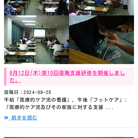
9月12日(木)第10回復職支援研修を開催しまし
た。
投稿日：2024-09-25
午前「医療的ケア児の看護」、午後「フットケア」:
「医療的ケア児及びその家族に対する支援 ...
続きを読む