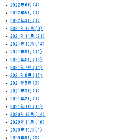
2022年6月(4)
2022年5月(1)
2022年3月(1)
2021年12月(8)
2021年11月(21)
2021年10月(14)
2021年9月(11)
2021年8月(14)
2021年7月(14)
2021年6月(15)
2021年5月(3)
2021年3月(1)
2021年2月(1)
2021年1月(11)
2020年12月(14)
2020年11月(10)
2020年10月(1)
2020年9月(3)