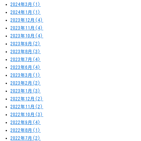
2024年3月(1)
2024年1月(1)
2023年12月(4)
2023年11月(4)
2023年10月(4)
2023年9月(2)
2023年8月(3)
2023年7月(4)
2023年6月(4)
2023年3月(1)
2023年2月(2)
2023年1月(3)
2022年12月(2)
2022年11月(2)
2022年10月(3)
2022年9月(4)
2022年8月(1)
2022年7月(2)