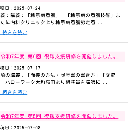
稿日：2025-07-24
講義：講義：「糖尿病看護」 「糖尿病の看護技術」ま
たに内科クリニックより糖尿病看護認定看 ...
続きを読む
令和7年度 第6回 復職支援研修を開催しました。
稿日：2025-07-17
午前の講義：「面接の方法・履歴書の書き方」「交流
」ハローワーク大和高田より相談員を講師に ...
続きを読む
令和7年度 第5回 復職支援研修を開催しました。
稿日：2025-07-08