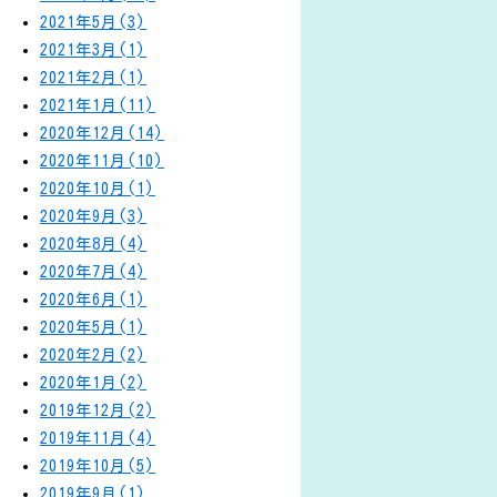
2021年5月(3)
2021年3月(1)
2021年2月(1)
2021年1月(11)
2020年12月(14)
2020年11月(10)
2020年10月(1)
2020年9月(3)
2020年8月(4)
2020年7月(4)
2020年6月(1)
2020年5月(1)
2020年2月(2)
2020年1月(2)
2019年12月(2)
2019年11月(4)
2019年10月(5)
2019年9月(1)