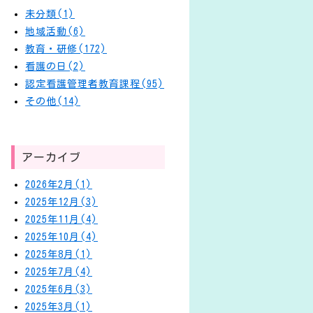
未分類(1)
地域活動(6)
教育・研修(172)
看護の日(2)
認定看護管理者教育課程(95)
その他(14)
アーカイブ
2026年2月(1)
2025年12月(3)
2025年11月(4)
2025年10月(4)
2025年8月(1)
2025年7月(4)
2025年6月(3)
2025年3月(1)