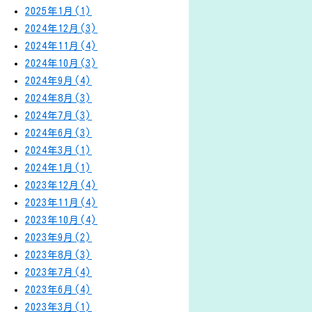
2025年1月(1)
2024年12月(3)
2024年11月(4)
2024年10月(3)
2024年9月(4)
2024年8月(3)
2024年7月(3)
2024年6月(3)
2024年3月(1)
2024年1月(1)
2023年12月(4)
2023年11月(4)
2023年10月(4)
2023年9月(2)
2023年8月(3)
2023年7月(4)
2023年6月(4)
2023年3月(1)