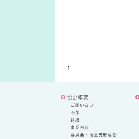
1
協会概要
ごあいさつ
沿革
組織
事業内容
委員会・地区支部活動