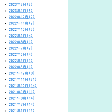
2023年2月(2)
2023年1月(3)
2022年12月(2)
2022年11月(2)
2022年10月(3)
2022年9月(4)
2022年8月(1)
2022年7月(2)
2022年6月(4)
2022年5月(1)
2022年3月(1)
2021年12月(8)
2021年11月(21)
2021年10月(14)
2021年9月(11)
2021年8月(14)
2021年7月(14)
2021年6月(15)