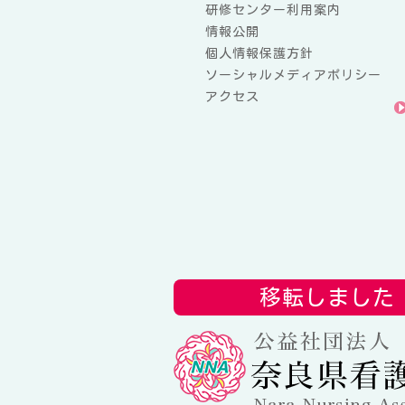
研修センター利用案内
情報公開
個人情報保護方針
ソーシャルメディアポリシー
アクセス
移転しました