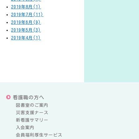
2019年8月(1)
2019年7月(11)
2019年6月(9)
2019年5月(3)
2019年4月(1)
看護職の方へ
図書室のご案内
災害支援ナース
新看護サマリー
入会案内
会員福利厚生サービス