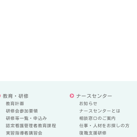
教育・研修
ナースセンター
教育計画
お知らせ
研修会参加要領
ナースセンターとは
研修等一覧・申込み
相談窓口のご案内
認定看護管理者教育課程
仕事・人材をお探しの方
実習指導者講習会
復職支援研修