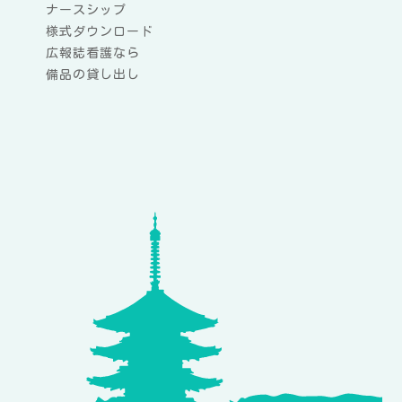
ナースシップ
様式ダウンロード
広報誌看護なら
備品の貸し出し