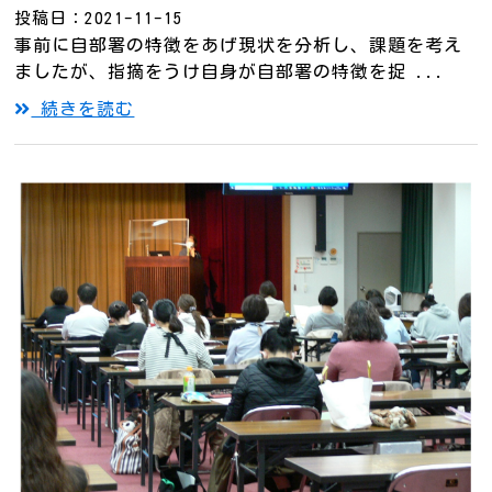
投稿日：2021-11-15
事前に自部署の特徴をあげ現状を分析し、課題を考え
ましたが、指摘をうけ自身が自部署の特徴を捉 ...
続きを読む