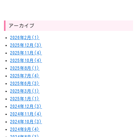
アーカイブ
2026年2月(1)
2025年12月(3)
2025年11月(4)
2025年10月(4)
2025年8月(1)
2025年7月(4)
2025年6月(3)
2025年3月(1)
2025年1月(1)
2024年12月(3)
2024年11月(4)
2024年10月(3)
2024年9月(4)