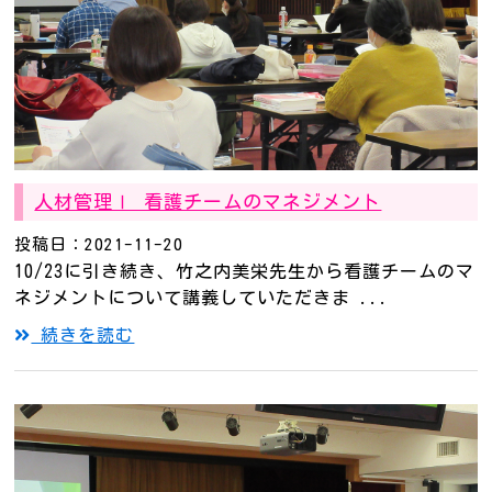
人材管理Ⅰ 看護チームのマネジメント
投稿日：2021-11-20
10/23に引き続き、竹之内美栄先生から看護チームのマ
ネジメントについて講義していただきま ...
続きを読む