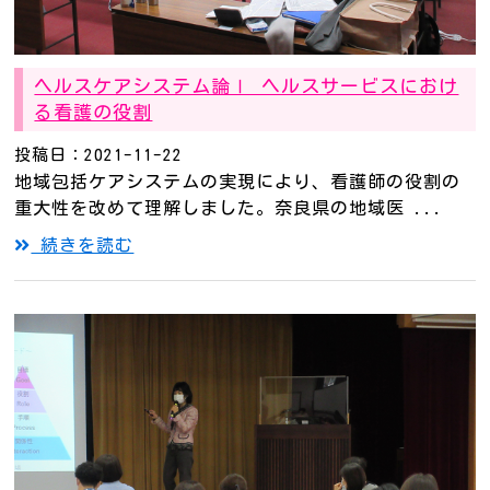
ヘルスケアシステム論Ⅰ ヘルスサービスにおけ
る看護の役割
投稿日：2021-11-22
地域包括ケアシステムの実現により、看護師の役割の
重大性を改めて理解しました。奈良県の地域医 ...
続きを読む