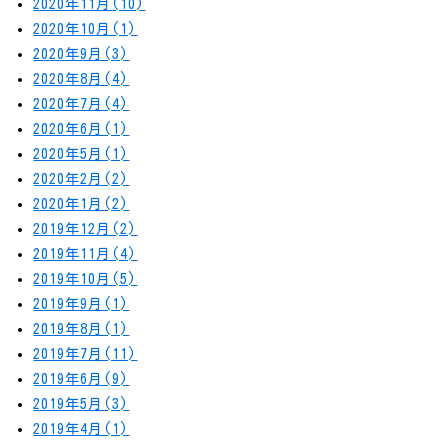
2020年11月(10)
2020年10月(1)
2020年9月(3)
2020年8月(4)
2020年7月(4)
2020年6月(1)
2020年5月(1)
2020年2月(2)
2020年1月(2)
2019年12月(2)
2019年11月(4)
2019年10月(5)
2019年9月(1)
2019年8月(1)
2019年7月(11)
2019年6月(9)
2019年5月(3)
2019年4月(1)