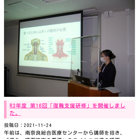
R3年度 第16回「復職支援研修」を開催しまし
た。
投稿日：2021-11-24
午前は、南奈良総合医療センターから講師を招き、