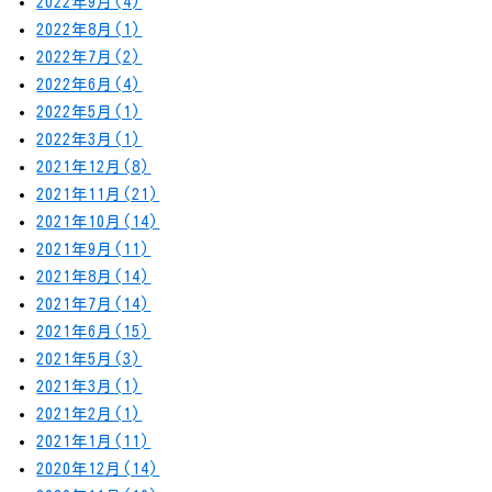
2022年9月(4)
2022年8月(1)
2022年7月(2)
2022年6月(4)
2022年5月(1)
2022年3月(1)
2021年12月(8)
2021年11月(21)
2021年10月(14)
2021年9月(11)
2021年8月(14)
2021年7月(14)
2021年6月(15)
2021年5月(3)
2021年3月(1)
2021年2月(1)
2021年1月(11)
2020年12月(14)