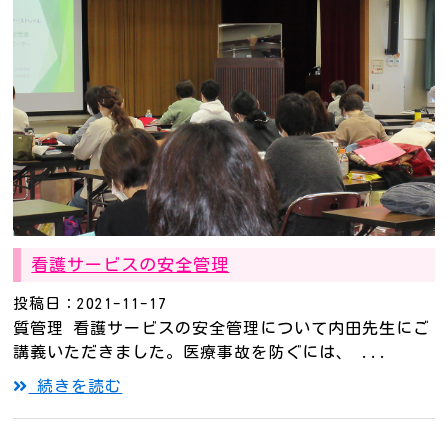
看護サービスの安全管理
投稿日：2021-11-17
質管理 看護サービスの安全管理について内田先生にご
講義いただきました。医療事故を防ぐには、 ...
続きを読む