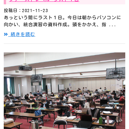
投稿日：2021-11-23
あっという間にラスト１日。今日は朝からパソコンに
向かい、統合演習の資料作成。頭をかかえ、指 ...
続きを読む