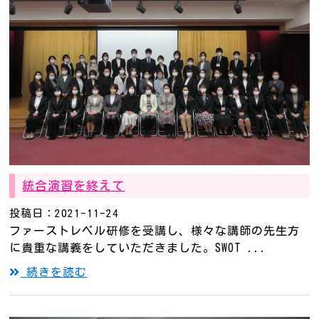
統合演習を終えて
投稿日：2021-11-24
ファーストレベル研修を受講し、様々な講師の先生方
に貴重な講義をしていただきました。SWOT ...
続きを読む