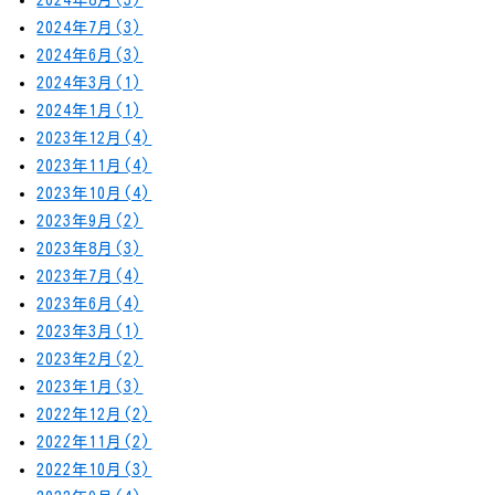
2024年8月(3)
2024年7月(3)
2024年6月(3)
2024年3月(1)
2024年1月(1)
2023年12月(4)
2023年11月(4)
2023年10月(4)
2023年9月(2)
2023年8月(3)
2023年7月(4)
2023年6月(4)
2023年3月(1)
2023年2月(2)
2023年1月(3)
2022年12月(2)
2022年11月(2)
2022年10月(3)