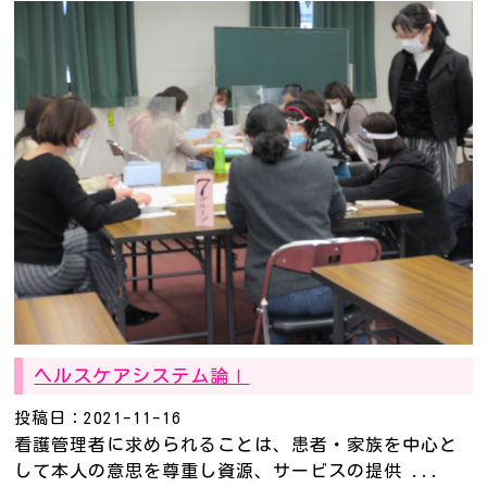
ヘルスケアシステム論Ⅰ
投稿日：2021-11-16
看護管理者に求められることは、患者・家族を中心と
して本人の意思を尊重し資源、サービスの提供 ...