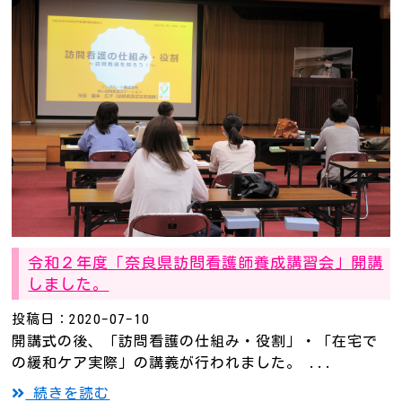
令和２年度「奈良県訪問看護師養成講習会」開講
しました。
投稿日：2020-07-10
開講式の後、「訪問看護の仕組み・役割」・「在宅で
の緩和ケア実際」の講義が行われました。 ...
続きを読む