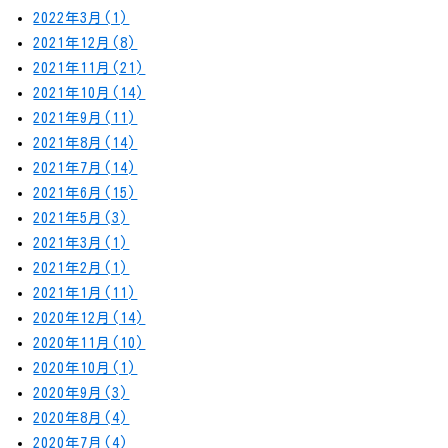
2022年3月(1)
2021年12月(8)
2021年11月(21)
2021年10月(14)
2021年9月(11)
2021年8月(14)
2021年7月(14)
2021年6月(15)
2021年5月(3)
2021年3月(1)
2021年2月(1)
2021年1月(11)
2020年12月(14)
2020年11月(10)
2020年10月(1)
2020年9月(3)
2020年8月(4)
2020年7月(4)