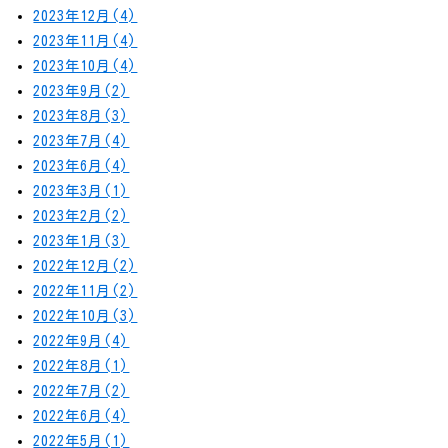
2023年12月(4)
2023年11月(4)
2023年10月(4)
2023年9月(2)
2023年8月(3)
2023年7月(4)
2023年6月(4)
2023年3月(1)
2023年2月(2)
2023年1月(3)
2022年12月(2)
2022年11月(2)
2022年10月(3)
2022年9月(4)
2022年8月(1)
2022年7月(2)
2022年6月(4)
2022年5月(1)