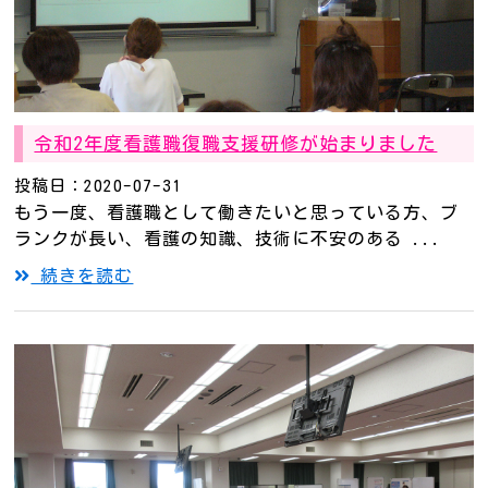
令和2年度看護職復職支援研修が始まりました
投稿日：2020-07-31
もう一度、看護職として働きたいと思っている方、ブ
ランクが長い、看護の知識、技術に不安のある ...
続きを読む