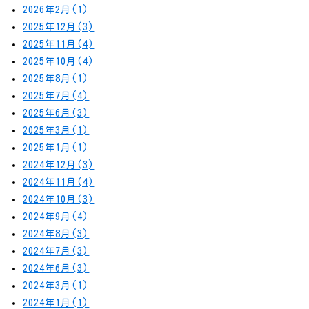
2026年2月(1)
2025年12月(3)
2025年11月(4)
2025年10月(4)
2025年8月(1)
2025年7月(4)
2025年6月(3)
2025年3月(1)
2025年1月(1)
2024年12月(3)
2024年11月(4)
2024年10月(3)
2024年9月(4)
2024年8月(3)
2024年7月(3)
2024年6月(3)
2024年3月(1)
2024年1月(1)