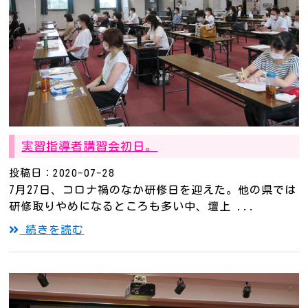
実習指導者講習会初日。
投稿日：2020-07-28
7月27日、コロナ禍のなか研修日を迎えた。他の県では
研修取りやめになるところも多い中、壇上 ...
続きを読む