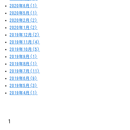
2020年6月(1)
2020年5月(1)
2020年2月(2)
2020年1月(2)
2019年12月(2)
2019年11月(4)
2019年10月(5)
2019年9月(1)
2019年8月(1)
2019年7月(11)
2019年6月(9)
2019年5月(3)
2019年4月(1)
1