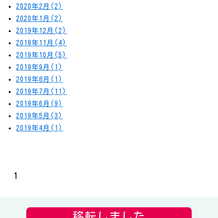
2020年2月(2)
2020年1月(2)
2019年12月(2)
2019年11月(4)
2019年10月(5)
2019年9月(1)
2019年8月(1)
2019年7月(11)
2019年6月(9)
2019年5月(3)
2019年4月(1)
1
移転しました