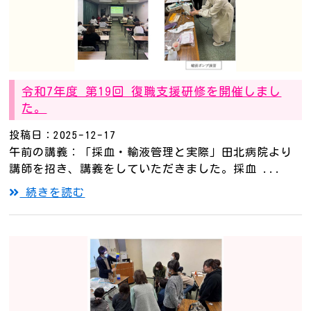
令和7年度 第19回 復職支援研修を開催しまし
た。
投稿日：2025-12-17
午前の講義：「採血・輸液管理と実際」田北病院より
講師を招き、講義をしていただきました。採血 ...
続きを読む