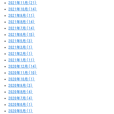
2021年11月(21)
2021年10月(14)
2021年9月(11)
2021年8月(14)
2021年7月(14)
2021年6月(15)
2021年5月(3)
2021年3月(1)
2021年2月(1)
2021年1月(11)
2020年12月(14)
2020年11月(10)
2020年10月(1)
2020年9月(3)
2020年8月(4)
2020年7月(4)
2020年6月(1)
2020年5月(1)