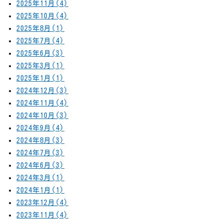
2025年11月(4)
2025年10月(4)
2025年8月(1)
2025年7月(4)
2025年6月(3)
2025年3月(1)
2025年1月(1)
2024年12月(3)
2024年11月(4)
2024年10月(3)
2024年9月(4)
2024年8月(3)
2024年7月(3)
2024年6月(3)
2024年3月(1)
2024年1月(1)
2023年12月(4)
2023年11月(4)