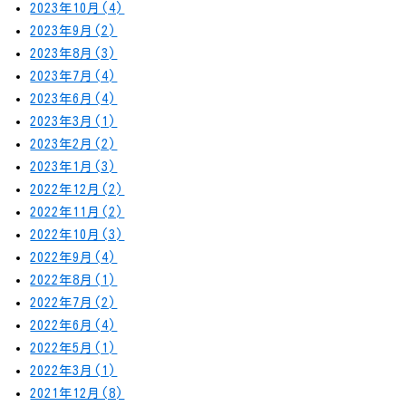
2023年10月(4)
2023年9月(2)
2023年8月(3)
2023年7月(4)
2023年6月(4)
2023年3月(1)
2023年2月(2)
2023年1月(3)
2022年12月(2)
2022年11月(2)
2022年10月(3)
2022年9月(4)
2022年8月(1)
2022年7月(2)
2022年6月(4)
2022年5月(1)
2022年3月(1)
2021年12月(8)