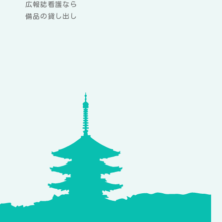
広報誌看護なら
備品の貸し出し