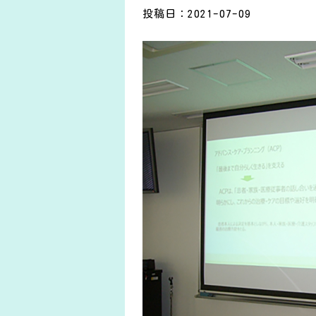
投稿日：2021-07-09