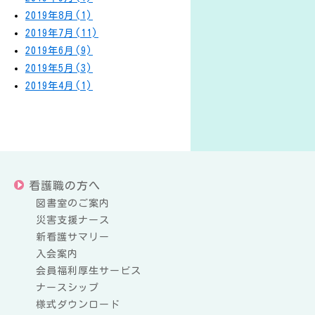
2019年8月(1)
2019年7月(11)
2019年6月(9)
2019年5月(3)
2019年4月(1)
看護職の方へ
図書室のご案内
災害支援ナース
新看護サマリー
入会案内
会員福利厚生サービス
ナースシップ
様式ダウンロード