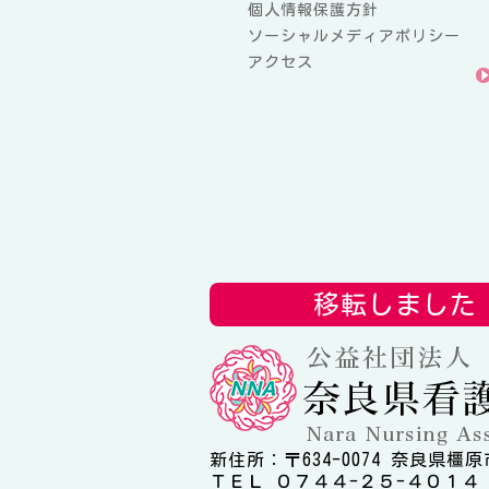
個人情報保護方針
ソーシャルメディアポリシー
アクセス
移転しました
新住所：〒634-0074 奈良県橿原
ＴＥＬ ０７４４-２５-４０１４