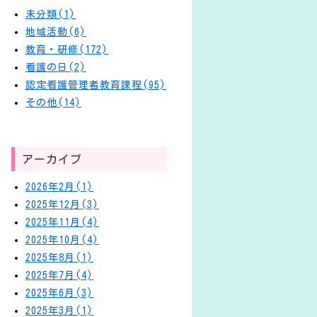
未分類(1)
地域活動(6)
教育・研修(172)
看護の日(2)
認定看護管理者教育課程(95)
その他(14)
アーカイブ
2026年2月(1)
2025年12月(3)
2025年11月(4)
2025年10月(4)
2025年8月(1)
2025年7月(4)
2025年6月(3)
2025年3月(1)