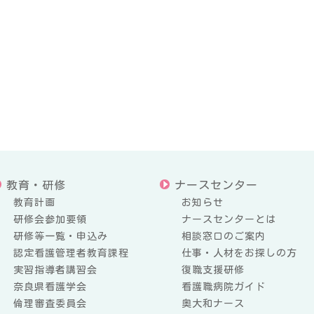
教育・研修
ナースセンター
教育計画
お知らせ
研修会参加要領
ナースセンターとは
研修等一覧・申込み
相談窓口のご案内
認定看護管理者教育課程
仕事・人材をお探しの方
実習指導者講習会
復職支援研修
奈良県看護学会
看護職病院ガイド
倫理審査委員会
奥大和ナース