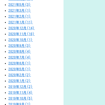
2021年5月(3)
2021年3月(1)
2021年2月(1)
2021年1月(11)
2020年12月(14)
2020年11月(10)
2020年10月(1)
2020年9月(3)
2020年8月(4)
2020年7月(4)
2020年6月(1)
2020年5月(1)
2020年2月(2)
2020年1月(2)
2019年12月(2)
2019年11月(4)
2019年10月(5)
2019年9月(1)