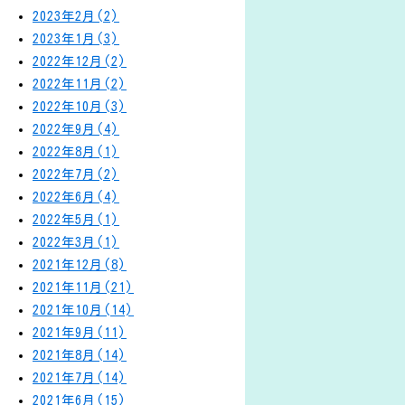
2023年2月(2)
2023年1月(3)
2022年12月(2)
2022年11月(2)
2022年10月(3)
2022年9月(4)
2022年8月(1)
2022年7月(2)
2022年6月(4)
2022年5月(1)
2022年3月(1)
2021年12月(8)
2021年11月(21)
2021年10月(14)
2021年9月(11)
2021年8月(14)
2021年7月(14)
2021年6月(15)