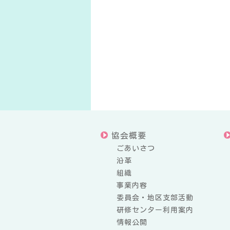
協会概要
ごあいさつ
沿革
組織
事業内容
委員会・地区支部活動
研修センター利用案内
情報公開