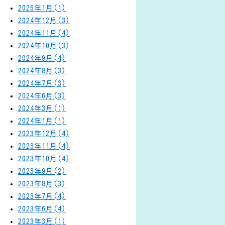
2025年1月(1)
2024年12月(3)
2024年11月(4)
2024年10月(3)
2024年9月(4)
2024年8月(3)
2024年7月(3)
2024年6月(3)
2024年3月(1)
2024年1月(1)
2023年12月(4)
2023年11月(4)
2023年10月(4)
2023年9月(2)
2023年8月(3)
2023年7月(4)
2023年6月(4)
2023年3月(1)