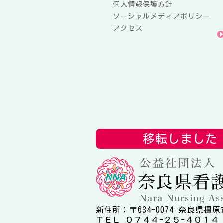
個人情報保護方針
ソーシャルメディアポリシー
アクセス
移転しました
新住所：〒634-0074 奈良県橿原
ＴＥＬ ０７４４-２５-４０１４