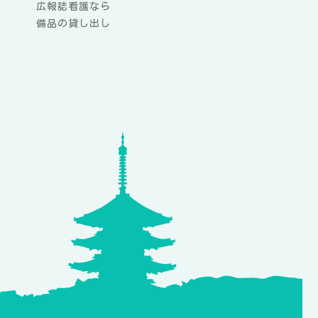
広報誌看護なら
備品の貸し出し