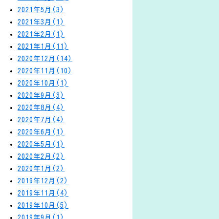
2021年5月(3)
2021年3月(1)
2021年2月(1)
2021年1月(11)
2020年12月(14)
2020年11月(10)
2020年10月(1)
2020年9月(3)
2020年8月(4)
2020年7月(4)
2020年6月(1)
2020年5月(1)
2020年2月(2)
2020年1月(2)
2019年12月(2)
2019年11月(4)
2019年10月(5)
2019年9月(1)