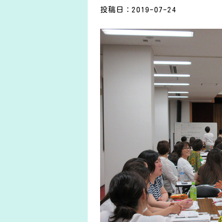
投稿日：2019-07-24