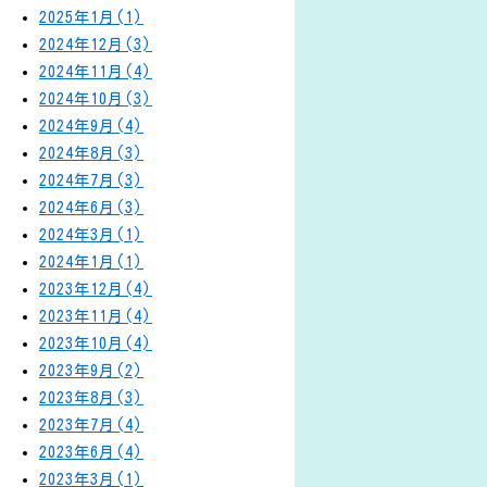
2025年1月(1)
2024年12月(3)
2024年11月(4)
2024年10月(3)
2024年9月(4)
2024年8月(3)
2024年7月(3)
2024年6月(3)
2024年3月(1)
2024年1月(1)
2023年12月(4)
2023年11月(4)
2023年10月(4)
2023年9月(2)
2023年8月(3)
2023年7月(4)
2023年6月(4)
2023年3月(1)