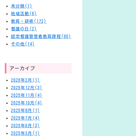
未分類(1)
地域活動(6)
教育・研修(172)
看護の日(2)
認定看護管理者教育課程(95)
その他(14)
アーカイブ
2026年2月(1)
2025年12月(3)
2025年11月(4)
2025年10月(4)
2025年8月(1)
2025年7月(4)
2025年6月(3)
2025年3月(1)