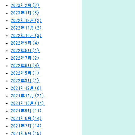
2023年2月(2)
2023年1月(3)
2022年12月(2)
2022年11月(2)
2022年10月(3)
2022年9月(4)
2022年8月(1)
2022年7月(2)
2022年6月(4)
2022年5月(1)
2022年3月(1)
2021年12月(8)
2021年11月(21)
2021年10月(14)
2021年9月(11)
2021年8月(14)
2021年7月(14)
2021年6月(15)