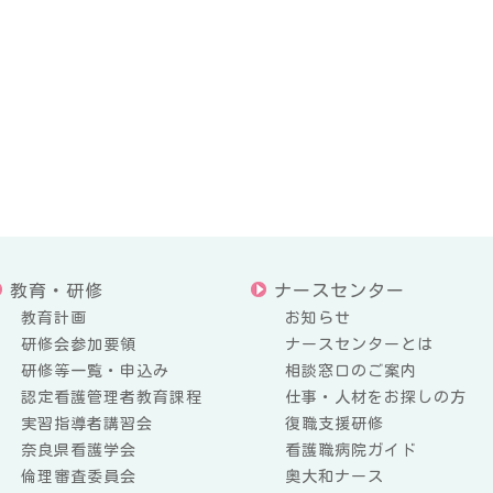
教育・研修
ナースセンター
教育計画
お知らせ
研修会参加要領
ナースセンターとは
研修等一覧・申込み
相談窓口のご案内
認定看護管理者教育課程
仕事・人材をお探しの方
実習指導者講習会
復職支援研修
奈良県看護学会
看護職病院ガイド
倫理審査委員会
奥大和ナース