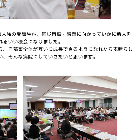
50人強の受講生が、同じ目標・課題に向かっていかに新人を
れるいい機会になりました。
ら、自部署全体が互いに成長できるようになれたら素晴らし
い、そんな病院にしていきたいと思います。