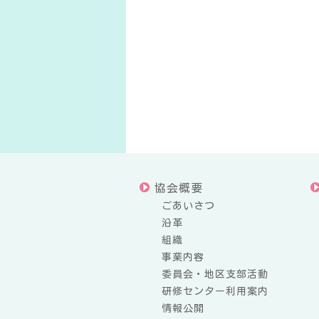
協会概要
ごあいさつ
沿革
組織
事業内容
委員会・地区支部活動
研修センター利用案内
情報公開