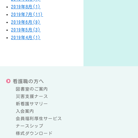
2019年8月(1)
2019年7月(11)
2019年6月(9)
2019年5月(3)
2019年4月(1)
看護職の方へ
図書室のご案内
災害支援ナース
新看護サマリー
入会案内
会員福利厚生サービス
ナースシップ
様式ダウンロード